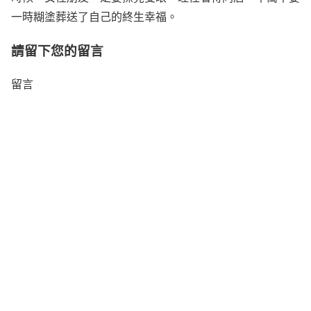
一時糊塗葬送了自己的終生幸福。
請留下您的留言
留言