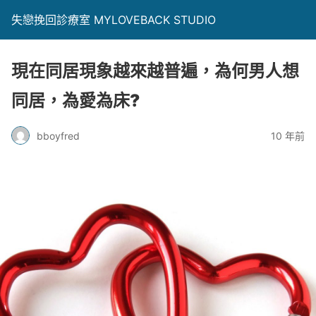
失戀挽回診療室 MYLOVEBACK STUDIO
現在同居現象越來越普遍，為何男人想
同居，為愛為床?
bboyfred
10 年前