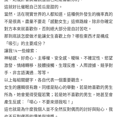
這就好比催眠自己苦瓜是甜的。
當然，活在現實世界的人都知道，這種例外發生的機率真的
不是很高。盡量不要走「感動女生」這條路線，除非你確定
對方本來就喜歡你，否則絕大部分是自討苦吃。
那到底該怎麼做才能讓女生喜歡上你？哪些東西才是構成
「吸引」的主要成分？
讓我?A一些線索：
神秘感、好奇心、主導權、安全感、曖昧、不確定性、慾望
激發、情緒轉移、肢體接觸、生理反應、人際證據、競爭對
手、非言語溝通…等等。
以上每組關鍵字，各自代表一個重要觀念。
女生的邏輯很有趣。同樣是貼心的舉動，若是她喜歡的男生
所為，她會覺得受寵若驚；若是她不喜歡的男生，她甚至會
產生反感：「噁心，不要來煩我啦！」
這也就是為什麼我個人並不全然反對偶而的討好與貼心，我
也不反對偶而的讚美與誇獎。