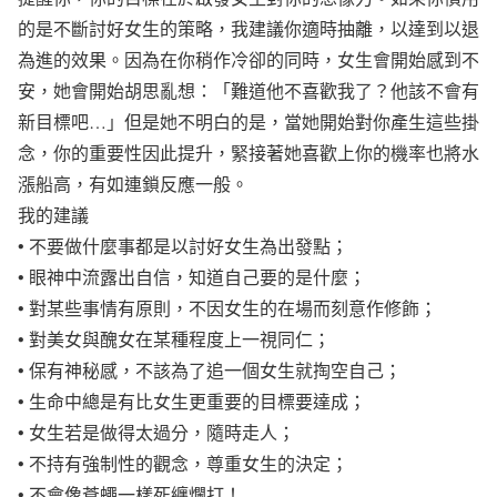
的是不斷討好女生的策略，我建議你適時抽離，以達到以退
為進的效果。因為在你稍作冷卻的同時，女生會開始感到不
安，她會開始胡思亂想：「難道他不喜歡我了？他該不會有
新目標吧…」但是她不明白的是，當她開始對你產生這些掛
念，你的重要性因此提升，緊接著她喜歡上你的機率也將水
漲船高，有如連鎖反應一般。
我的建議
• 不要做什麼事都是以討好女生為出發點；
• 眼神中流露出自信，知道自己要的是什麼；
• 對某些事情有原則，不因女生的在場而刻意作修飾；
• 對美女與醜女在某種程度上一視同仁；
• 保有神秘感，不該為了追一個女生就掏空自己；
• 生命中總是有比女生更重要的目標要達成；
• 女生若是做得太過分，隨時走人；
• 不持有強制性的觀念，尊重女生的決定；
• 不會像蒼蠅一樣死纏爛打！