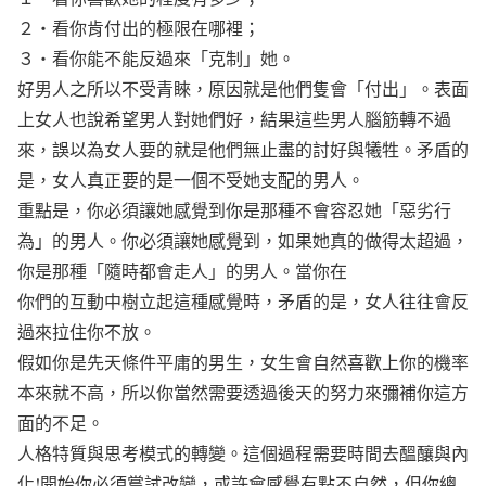
２‧看你肯付出的極限在哪裡；
３‧看你能不能反過來「克制」她。
好男人之所以不受青睞，原因就是他們隻會「付出」。表面
上女人也說希望男人對她們好，結果這些男人腦筋轉不過
來，誤以為女人要的就是他們無止盡的討好與犧牲。矛盾的
是，女人真正要的是一個不受她支配的男人。
重點是，你必須讓她感覺到你是那種不會容忍她「惡劣行
為」的男人。你必須讓她感覺到，如果她真的做得太超過，
你是那種「隨時都會走人」的男人。當你在
你們的互動中樹立起這種感覺時，矛盾的是，女人往往會反
過來拉住你不放。
假如你是先天條件平庸的男生，女生會自然喜歡上你的機率
本來就不高，所以你當然需要透過後天的努力來彌補你這方
面的不足。
人格特質與思考模式的轉變。這個過程需要時間去醞釀與內
化!開始你必須嘗試改變，或許會感覺有點不自然，但你總