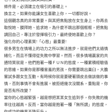
條件是，必須建立在吸引的基礎上。
換言之，如果你能讓女生喜歡上你，一切都好說。
這個觀念真的非常重要。與其把焦點放在女生身上，你再去
取悅她、膜拜她、追求她，為什麼不跳出那個框框，把焦點
調回自己，專注於發揮吸引力，最終使她喜歡上你？
強化你的心理素質!「心態」最重要!
很多男生在情場上的功力之所以無法進步，就是他們太過情
緒化，而且不懂得從失敗中學習。然而，很多情場贏家的共
通特質就是，他們抱著一種ＦＵＮ的態度，一種累積經驗值
的思維。如果你是那種害羞的男孩，你需要跳出巢臼，大膽
嘗試多跟女生互動。有時候你就是要硬著頭皮去做該做的事
情，否則事情不會有進展。被拒絕幾次沒關系，重點是，你
是否有所改變？
當你的心態越緊張，越是想把某某女生追到手，你失敗的機
率往往越高。反而，當你越是抱著一種「無所謂」的態度，
你成功的機率不降反升。