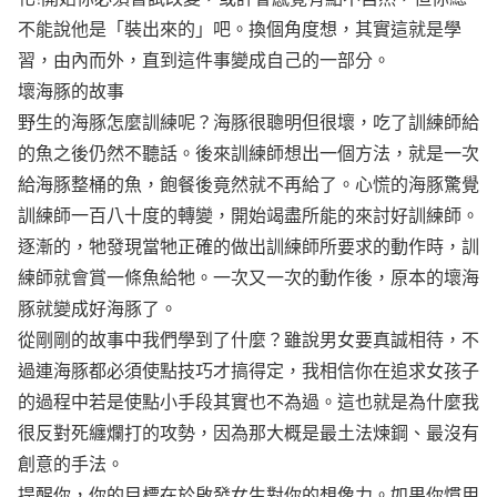
不能說他是「裝出來的」吧。換個角度想，其實這就是學
習，由內而外，直到這件事變成自己的一部分。
壞海豚的故事
野生的海豚怎麼訓練呢？海豚很聰明但很壞，吃了訓練師給
的魚之後仍然不聽話。後來訓練師想出一個方法，就是一次
給海豚整桶的魚，飽餐後竟然就不再給了。心慌的海豚驚覺
訓練師一百八十度的轉變，開始竭盡所能的來討好訓練師。
逐漸的，牠發現當牠正確的做出訓練師所要求的動作時，訓
練師就會賞一條魚給牠。一次又一次的動作後，原本的壞海
豚就變成好海豚了。
從剛剛的故事中我們學到了什麼？雖說男女要真誠相待，不
過連海豚都必須使點技巧才搞得定，我相信你在追求女孩子
的過程中若是使點小手段其實也不為過。這也就是為什麼我
很反對死纏爛打的攻勢，因為那大概是最土法煉鋼、最沒有
創意的手法。
提醒你，你的目標在於啟發女生對你的想像力。如果你慣用