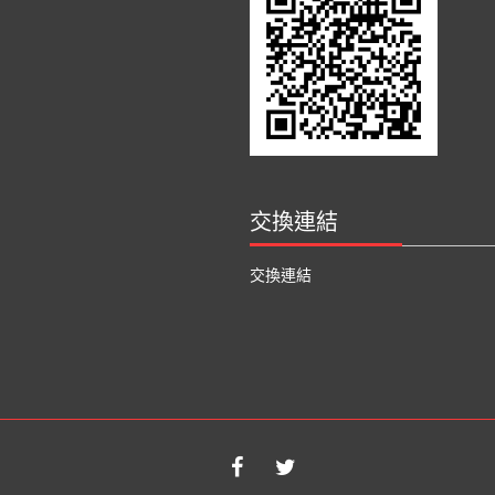
交換連結
交換連結