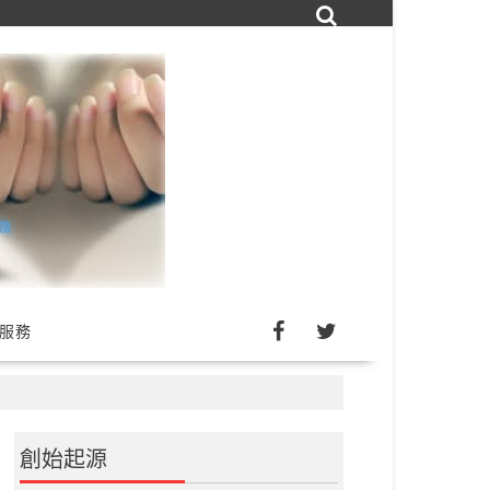
詢服務
創始起源