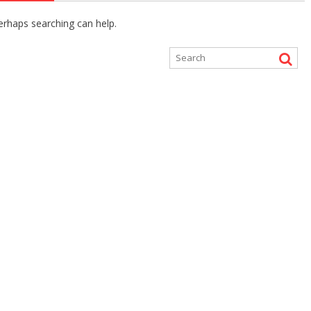
Perhaps searching can help.