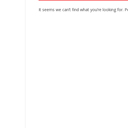
It seems we can’t find what you’re looking for. 