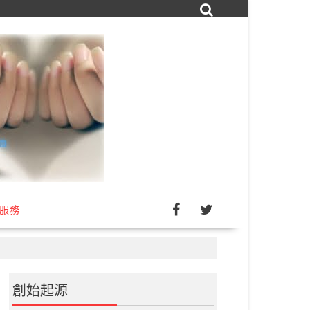
詢服務
創始起源