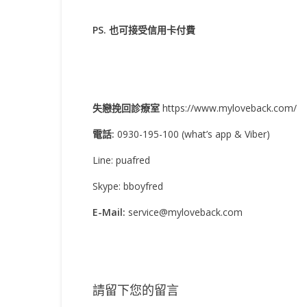
PS. 也可接受信用卡付費
失戀挽回診療室
https://www.myloveback.com/
電話:
0930-195-100 (what’s app & Viber)
Line: puafred
Skype: bboyfred
E-Mail:
service@myloveback.com
請留下您的留言