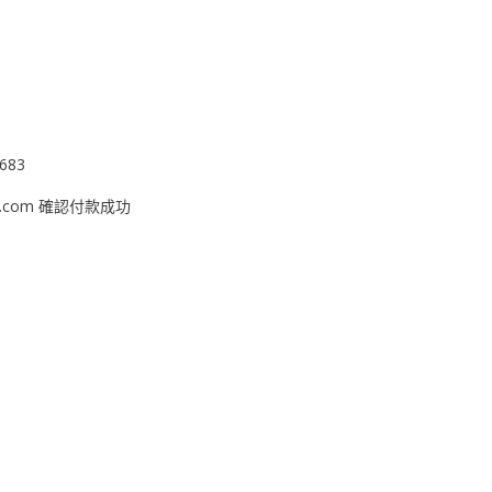
683
k.com
確認付款成功