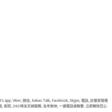
, Viber, 微信, Kakao Talk, Facebook, Skype, 電話, 診療室現場
時間, 長短, 24小時全天候服務, 全年無休, 一通電話或聯繫, 立即解除您心