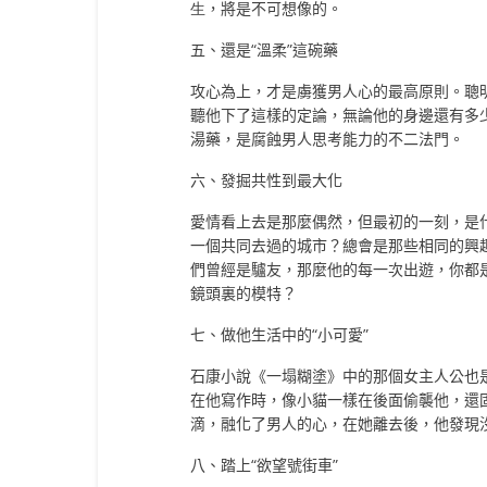
生
，將是不可想像的。
五、還是
“
溫柔
”
這碗藥
攻心為上，才是虜獲男人心的最高原則。聰
聽他下了這樣的定論，無論他的身邊還有多
湯藥，是腐蝕男人思考能力的不二法門。
六、發掘共性到最大化
愛情看上去是那麼偶然，但最初的一刻，是
一個共同去過的城市？總會是那些相同的興
們曾經是驢友，那麼他的每一次出遊，你都
鏡頭裏的模特？
七、做他生活中的
“
小可愛
”
石康小說《一塌糊塗》中的那個女主人公也
在他寫作時，像小貓一樣在後面偷襲他，還
滴，融化了男人的心，在她離去後，他發現
八、踏上
“
欲望號街車
”