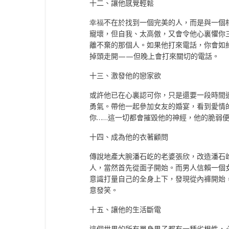
十二、讓他感覺輕鬆
幸福
不在於找到一個完美的人，而是與一個
寵壞，但自我、太高傲，又會令他心裏懼你
離不棄的那個人。如果他打來電話，你會如
掉頭走開
——
但晚上會打來關切的電話。
十三、激發他的戀家欲
或許他已在心裏認可你，只是還要一段時間
勇氣。帶他一起參加女友的婚宴，看到愛情
你
……
這一切都會摧毀他的神經，他的脆弱
十四、成為他的衣著顧問
傳說地產大腕潘石屹的老婆張欣，改造潘石
人，當然首先從面子開始。而男人信賴一個
意識打量自己的全身上下，發現從內褲開始
意發笑。
十五、讓他的生活斷電
這個世界的所有單身男子都有一種劣根性，