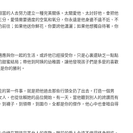
相當的人去努力建立一種完美關係。太關愛他、太討好他，會把他
三分。愛情需要適度的空氣和氧分，你永遠是他身邊不遠不近、不
約前往；如果他送你鮮花，你要誇他瀟灑；如果他想獨自待著，你
適應與你一起的生活。或許他已經接受你，只是心裏還缺乏一點點
的甜蜜結局；帶他到阿姨的幼稚園，讓他發現孩子們是多麼的喜歡
便是你的勝利。
屹的第一件事，就是把他過去那些行頭全扔了出去。打造一個男
女人，也從信賴她的品位開始。有一天，當他聽到別人的誇讚而有
，到襪子，到領帶，到圍巾，全都是你的傑作，他心中也會暗自得
心中總在期待完美女人的來臨，眼前的愛人永遠不值得終身相許。