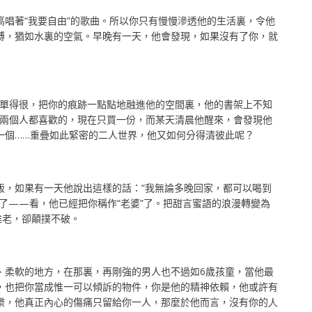
高唱著
“
我要自由
”
的歌曲。所以你只有慢慢滲透他的生活裏，令他
縛，猶如水裏的空氣。早晚有一天，他會發現，如果沒有了你，就
單得很，把你的痕跡一點點地融進他的空間裏，他的書架上不知
兩個人都喜歡的，現在只買一份，而某天清晨他醒來，會發現他
一個
……
重疊如此緊密的二人世界，他又如何分得清彼此呢？
飯，如果有一天他說出這樣的話：
“
我無論多晚回家，都可以喝到
了
——
看，他已經把你稱作
“
老婆
”
了。把甜言蜜語的浪漫轉變為
雖老，卻顛撲不破。
、柔軟的地方，在那裏，再剛強的男人也不過如
6
歲孩童，當他最
，也把你當成惟一可以傾訴的物件，你是他的精神依賴，他或許有
樂，他真正內心的傷痛只留給你一人，那麼於他而言，沒有你的
人