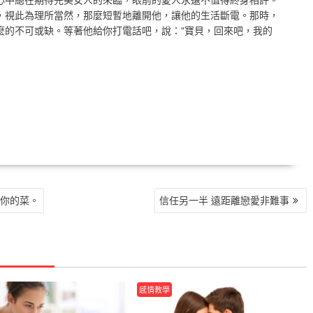
，視此為理所當然，那麼短暫地離開他，讓他的生活斷電。那時，
麼的不可或缺。等著他給你打電話吧，說：
“
寶貝，回來吧，我的
是你的菜。
信任另一半 遠距離戀愛非難事
感情教學