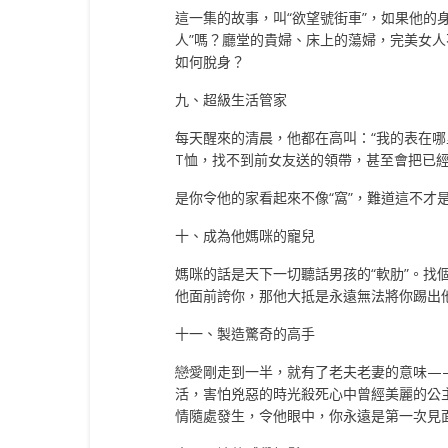
這一集的故事，叫
“
欲望號街車
”
，如果他的
人
”
嗎？廳堂的貴婦、床上的蕩婦，完美女人
如何脫身？
九、超級生活管家
每天醒來的清晨，他都在高叫：
“
我的表在哪
T
恤，找不到前女友送的領帶，甚至會把已
是你令他的家看起來不像
“
窩
”
，難道這不才
十、成為他媽咪的寵兒
媽咪的話是天下一切聽話男孩的
“
軟肋
”
。找
他面前誇你，那他大抵是永遠無法將你踢出
十一、製造驚奇的高手
戀愛
剛走到一半，就有了老夫老妻的意味
—
活，害怕兇惡的時光殺死心中曾經美麗的公
情隨處發生，令他眼中，你永遠是第一次見