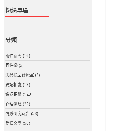
粉絲專區
分類
兩性新聞
(16)
同性戀
(5)
失戀挽回診療室
(3)
婆媳相處
(18)
婚姻相關
(123)
心理測驗
(22)
情感研究報告
(58)
愛情文學
(56)