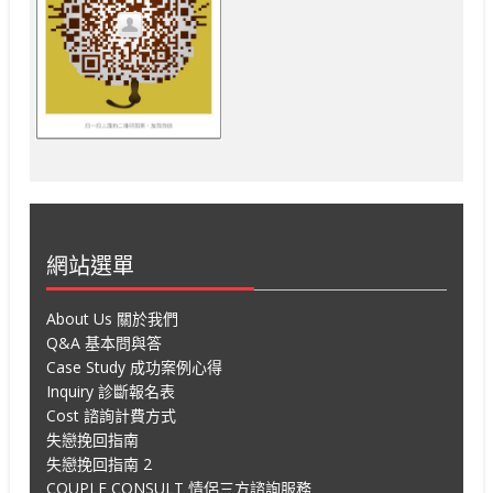
網站選單
About Us 關於我們
Q&A 基本問與答
Case Study 成功案例心得
Inquiry 診斷報名表
Cost 諮詢計費方式
失戀挽回指南
失戀挽回指南 2
COUPLE CONSULT 情侶三方諮詢服務