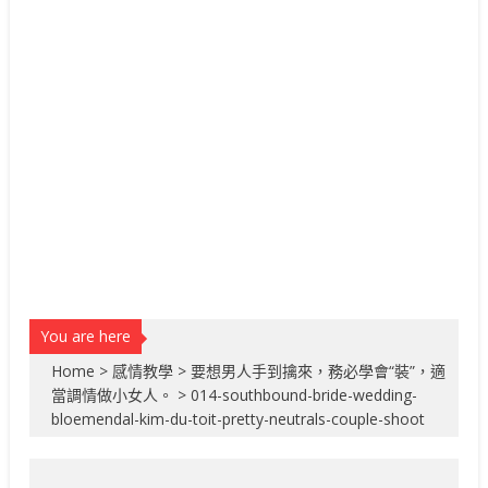
You are here
Home
>
感情教學
>
要想男人手到擒來，務必學會“裝”，適
當調情做小女人。
>
014-southbound-bride-wedding-
bloemendal-kim-du-toit-pretty-neutrals-couple-shoot