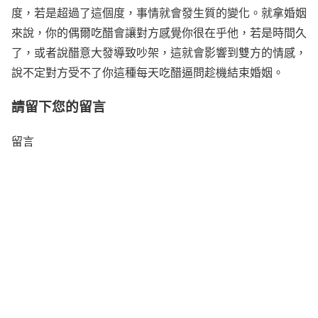
度，若是超過了這個度，事情就會發生質的變化。就拿婚姻
來說，你的偶爾吃醋會讓對方感覺你很在乎他，若是時間久
了，或者說醋意大發導致吵架，這就會影響到雙方的情感，
說不定對方受不了你這種每天吃醋逼問趁機結束婚姻。
請留下您的留言
留言