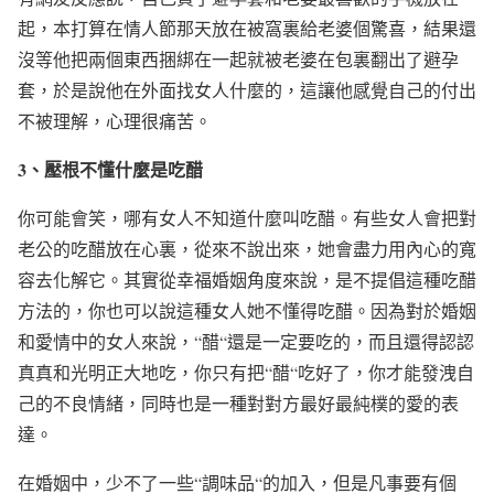
起，本打算在情人節那天放在被窩裏給老婆個驚喜，結果還
沒等他把兩個東西捆綁在一起就被老婆在包裏翻出了避孕
套，於是說他在外面找女人什麼的，這讓他感覺自己的付出
不被理解，心理很痛苦。
3
、壓根不懂什麼是吃醋
你可能會笑，哪有女人不知道什麼叫吃醋。有些女人會把對
老公的吃醋放在心裏，從來不說出來，她會盡力用內心的寬
容去化解它。其實從幸福婚姻角度來說，是不提倡這種吃醋
方法的，你也可以說這種女人她不懂得吃醋。因為對於婚姻
和愛情中的女人來說，
“
醋
“
還是一定要吃的，而且還得認認
真真和光明正大地吃，你只有把
“
醋
“
吃好了，你才能發洩自
己的不良情緒，同時也是一種對對方最好最純樸的愛的表
達。
在婚姻中，少不了一些
“
調味品
“
的加入，但是凡事要有個