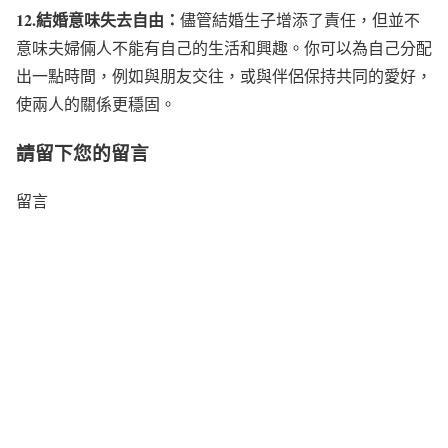
12.結婚意味失去自由：
儘管結婚生子增添了責任，但並不
意味夫婦倆人不能有自己的生活和興趣。你可以為自己分配
出一點時間，例如與朋友交往，或與伴侶保持共同的愛好，
使兩人的關係更穩固。
請留下您的留言
留言