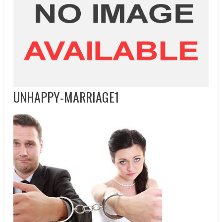
UNHAPPY-MARRIAGE1