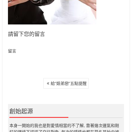
請留下您的留言
留言
文
給“姐弟戀”五點提醒
章
導
覽
創始起源
本身一開始的我也是對愛情相當的不了解, 靠著幾次運氣和剛
好的環境下認識了交往對象, 每次的感情也都在莫名其妙中被