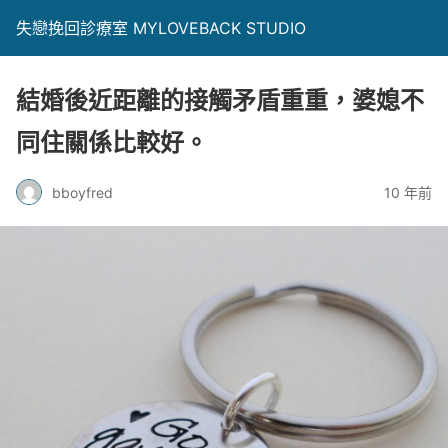
失戀挽回診療室 MYLOVEBACK STUDIO
結婚後近距離的接觸矛盾重重，婆媳不
同住關係比較好。
bboyfred
10 年前