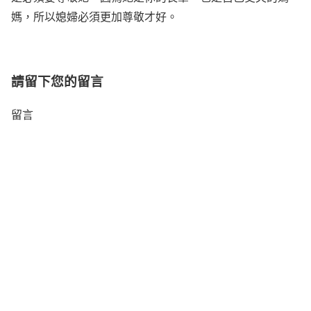
媽，所以媳婦必須更加尊敬才好。
請留下您的留言
留言