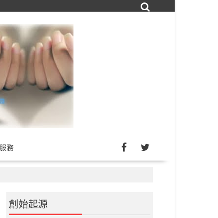
詢服務
創始起源