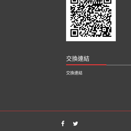
交換連結
交換連結