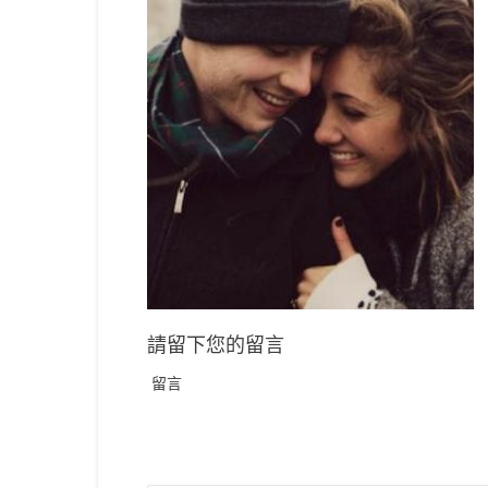
請留下您的留言
留言