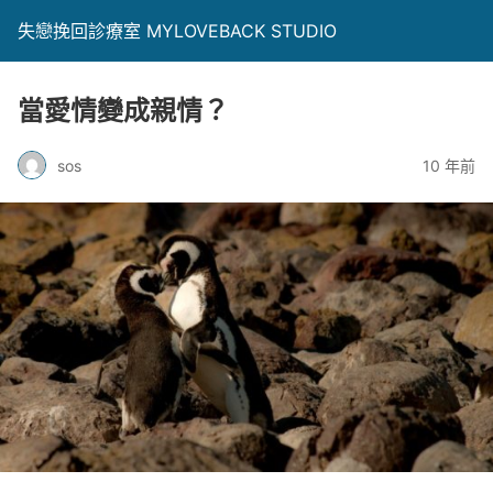
失戀挽回診療室 MYLOVEBACK STUDIO
當愛情變成親情？
sos
10 年前