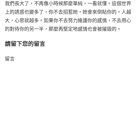
我們長大了，不再像小時候那麼單純，一看就懂。這個世界
上的誘惑也變多了，你不去招惹她，她會來倒貼你的。人越
大，心思就越多。如果你不去努力維護你的感情，不去用心
的對待你的另一半，那麼再堅定地感情也會被摧毀的。
請留下您的留言
留言