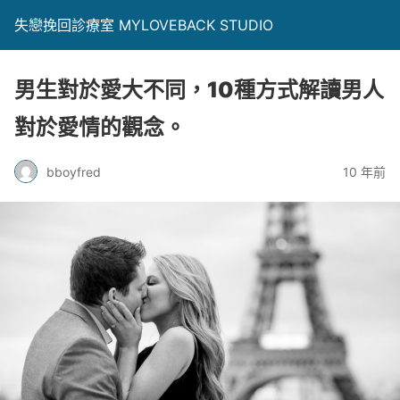
失戀挽回診療室 MYLOVEBACK STUDIO
男生對於愛大不同，10種方式解讀男人
對於愛情的觀念。
bboyfred
10 年前