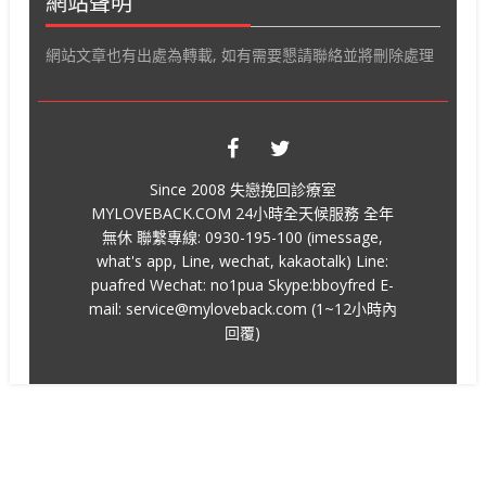
網站聲明
網站文章也有出處為轉載, 如有需要懇請聯絡並將刪除處理
Since 2008 失戀挽回診療室
MYLOVEBACK.COM 24小時全天候服務 全年
無休 聯繫專線: 0930-195-100 (imessage,
what's app, Line, wechat, kakaotalk) Line:
puafred Wechat: no1pua Skype:bboyfred E-
mail: service@myloveback.com (1~12小時內
回覆)