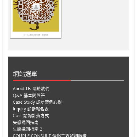
網站選單
About Us 關於我們
Q&A 基本問與答
Case Study 成功案例心得
Inquiry 診斷報名表
Cost 諮詢計費方式
失戀挽回指南
失戀挽回指南 2
COUPLE CONSULT 情侶三方諮詢服務