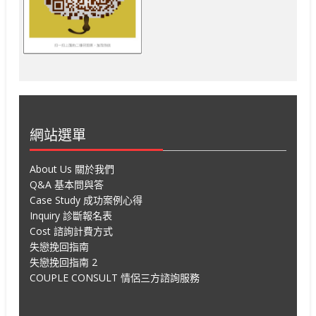
網站選單
About Us 關於我們
Q&A 基本問與答
Case Study 成功案例心得
Inquiry 診斷報名表
Cost 諮詢計費方式
失戀挽回指南
失戀挽回指南 2
COUPLE CONSULT 情侶三方諮詢服務