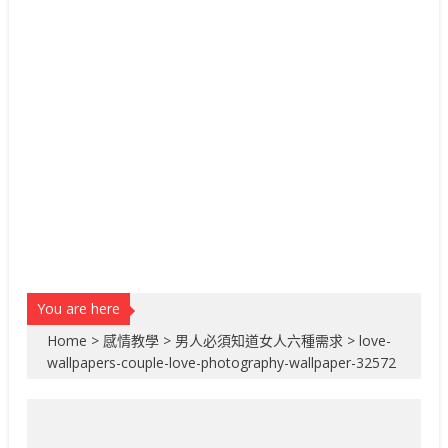
You are here
Home
>
感情教學
>
男人必須知道女人六種需求
>
love-
wallpapers-couple-love-photography-wallpaper-32572