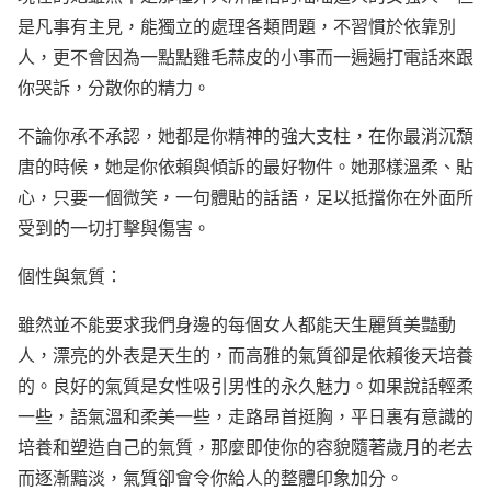
是凡事有主見，能獨立的處理各類問題，不習慣於依靠別
人，更不會因為一點點雞毛蒜皮的小事而一遍遍打電話來跟
你哭訴，分散你的精力。
不論你承不承認，她都是你精神的強大支柱，在你最消沉頹
唐的時候，她是你依賴與傾訴的最好物件。她那樣溫柔、貼
心，只要一個微笑，一句體貼的話語，足以抵擋你在外面所
受到的一切打擊與傷害。
個性與氣質：
雖然並不能要求我們身邊的每個女人都能天生麗質美豔動
人，漂亮的外表是天生的，而高雅的氣質卻是依賴後天培養
的。良好的氣質是女性吸引男性的永久魅力。如果說話輕柔
一些，語氣溫和柔美一些，走路昂首挺胸，平日裏有意識的
培養和塑造自己的氣質，那麼即使你的容貌隨著歲月的老去
而逐漸黯淡，氣質卻會令你給人的整體印象加分。