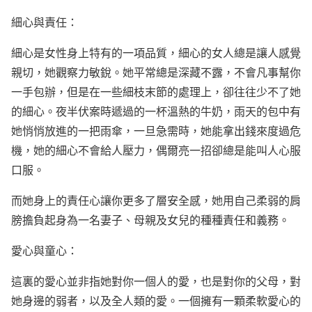
細心與責任：
細心是女性身上特有的一項品質，細心的女人總是讓人感覺
親切，她觀察力敏銳。她平常總是深藏不露，不會凡事幫你
一手包辦，但是在一些細枝末節的處理上，卻往往少不了她
的細心。夜半伏案時遞過的一杯溫熱的牛奶，雨天的包中有
她悄悄放進的一把雨傘，一旦急需時，她能拿出錢來度過危
機，她的細心不會給人壓力，偶爾亮一招卻總是能叫人心服
口服。
而她身上的責任心讓你更多了層安全感，她用自己柔弱的肩
膀擔負起身為一名妻子、母親及女兒的種種責任和義務。
愛心與童心：
這裏的愛心並非指她對你一個人的愛，也是對你的父母，對
她身邊的弱者，以及全人類的愛。一個擁有一顆柔軟愛心的