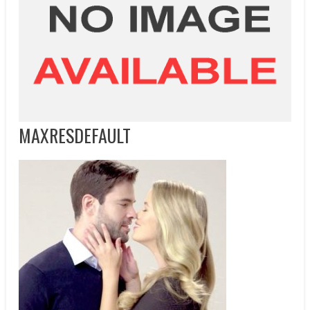
MAXRESDEFAULT