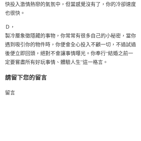
快投入激情熱戀的氣氛中，但當感覺沒有了，你的冷卻速度
也很快。
Ｄ，
製冷層象徵隱藏的事物，你常常有很多自己的小秘密，當你
遇到吸引你的物件時，你便會全心投入不顧一切，不過試過
後便立即回頭，絕對不會讓事情曝光。你奉行“結婚之前一
定要嘗盡所有好玩事情、體驗人生”這一格言。
請留下您的留言
留言