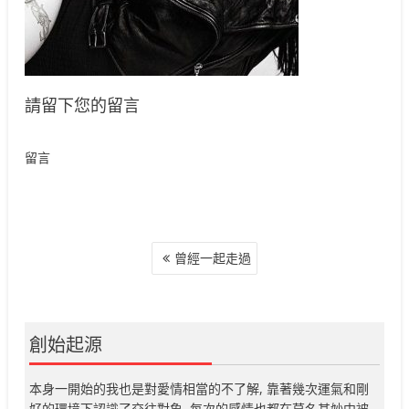
請留下您的留言
留言
文
曾經一起走過
章
導
覽
創始起源
本身一開始的我也是對愛情相當的不了解, 靠著幾次運氣和剛
好的環境下認識了交往對象, 每次的感情也都在莫名其妙中被