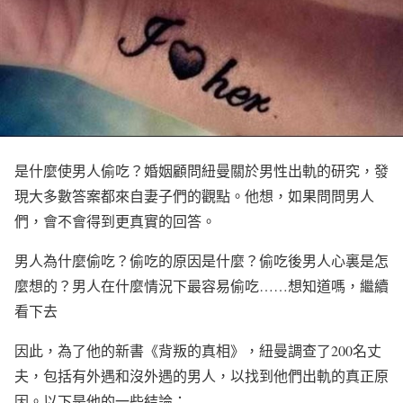
是什麼使男人偷吃？婚姻顧問紐曼關於男性出軌的研究，發
現大多數答案都來自妻子們的觀點。他想，如果問問男人
們，會不會得到更真實的回答。
男人為什麼偷吃？偷吃的原因是什麼？偷吃後男人心裏是怎
麼想的？男人在什麼情況下最容易偷吃……想知道嗎，繼續
看下去
因此，為了他的新書《背叛的真相》，紐曼調查了200名丈
夫，包括有外遇和沒外遇的男人，以找到他們出軌的真正原
因。以下是他的一些結論：