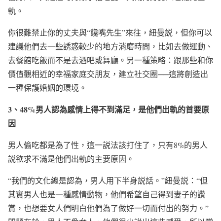
軌。
你很難禁止你的丈夫與“饞嘴先生”來往，紐曼説，但你可以
建議他們去一些誘惑較少的地方消磨時間，比如去做運動、
去餐館吃飯而不是去酒吧或舞廳。另一種策略：跟那些和你
價值觀相近的幸福家庭交朋友，建立社交圈──這將創造出
一種保護婚姻的環境。
3
、48%男人認為感情上得不到滿足，是他們出軌的首要原
因
男人偷吃都是為了性，這一説法該打住了，只有8%的男人
説欲求不滿是他們出軌的主要原因。
“我們的文化總是認為，男人用下半身説話。”紐曼説：“但
其實男人也是一種感情動物，他們希望自己得到妻子的讚
賞，也想要女人們明白他們為了做好一切而付出的努力。”