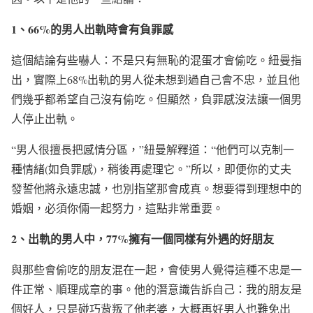
1
、66%的男人出軌時會有負罪感
這個結論有些嚇人：不是只有無恥的混蛋才會偷吃。紐曼指
出，實際上68%出軌的男人從未想到過自己會不忠，並且他
們幾乎都希望自己沒有偷吃。但顯然，負罪感沒法讓一個男
人停止出軌。
“男人很擅長把感情分區，”紐曼解釋道：“他們可以克制一
種情緒(如負罪感)，稍後再處理它。”所以，即便你的丈夫
發誓他將永遠忠誠，也別指望那會成真。想要得到理想中的
婚姻，必須你倆一起努力，這點非常重要。
2
、出軌的男人中，77%擁有一個同樣有外遇的好朋友
與那些會偷吃的朋友混在一起，會使男人覺得這種不忠是一
件正常、順理成章的事。他的潛意識告訴自己：我的朋友是
個好人，只是碰巧背叛了他老婆，大概再好男人也難免出