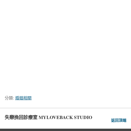
分類:
婚姻相關
失戀挽回診療室 MYLOVEBACK STUDIO
返回頂端