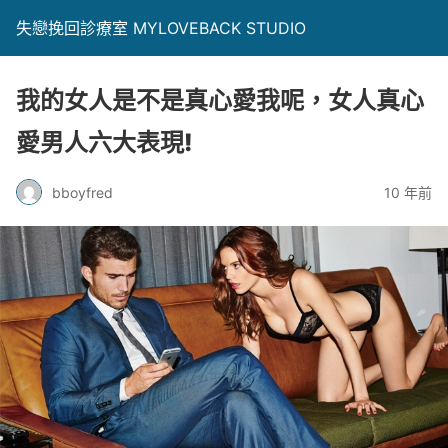
失戀挽回診療室 MYLOVEBACK STUDIO
我的女人是不是真心愛我呢，女人真心
愛男人六大表現!
bboyfred
10 年前