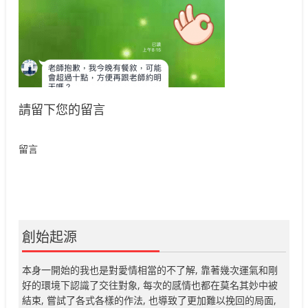
請留下您的留言
留言
創始起源
本身一開始的我也是對愛情相當的不了解, 靠著幾次運氣和剛
好的環境下認識了交往對象, 每次的感情也都在莫名其妙中被
結束, 嘗試了各式各樣的作法, 也導致了更加難以挽回的局面,