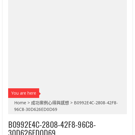
You are here
Home
>
成功案例心得與感想
>
B0992E4C-2808-42F8-
96C8-30D626ED0D69
B0992E4C-2808-42F8-96C8-
30D626ED0D69