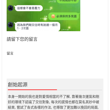
請留下您的留言
留言
創始起源
本身一開始的我也是對愛情相當的不了解, 靠著幾次運氣和剛
好的環境下認識了交往對象, 每次的感情也都在莫名其妙中被
結束, 嘗試了各式各樣的作法, 也導致了更加難以挽回的局面,