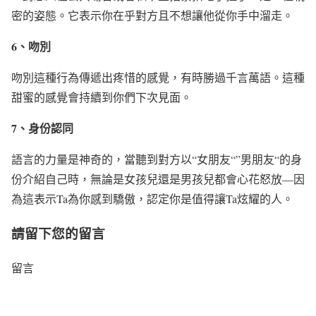
密的姿態。它表示你在乎對方且不想讓他從你手中溜走。
6
、吻別
吻別這種行為傳遞出疼惜的感覺，有時勝過千言萬語。這種
甜蜜的感覺會持續到你們下次見面。
7
、身份認同
語言的力量是神奇的，當聽到對方以
“
女朋友
“”
男朋友
“
的身
份介紹自己時，無論是女孩兒還是男孩兒都會心花怒放
—
因
為這表示
Ta
為你感到驕傲，認定你是值得讓
Ta
炫耀的人。
請留下您的留言
留言