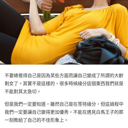
不要總覺得自己是因為某些方面而讓自己變成了所謂的大齡
剩女了。其實不是這樣的，很多時候緣分這個東西我們就是
不能對其太急切。
但是我們一定要知道，雖然自己是在等待緣分，但這過程中
我們一定要讓自己變得更加優秀，不能在遇見白馬王子的那
一刻敗給了自己的不佳形象上。