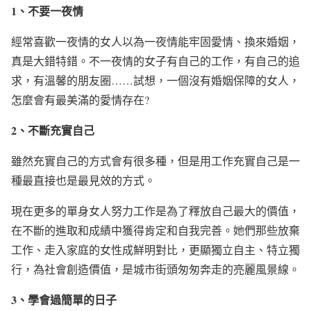
1
、不要一夜情
經常喜歡一夜情的女人以為一夜情能牢固愛情、換來婚姻，
真是大錯特錯。不一夜情的女子有自己的工作，有自己的追
求，有溫馨的朋友圈……試想，一個沒有婚姻保障的女人，
怎麼會有最美滿的愛情存在
?
2
、不斷充實自己
雖然充實自己的方式會有很多種，但是用工作充實自己是一
種最直接也是最見效的方式。
現在更多的單身女人努力工作是為了釋放自己最大的價值，
在不斷的進取和成績中獲得肯定和自我完善。她們那些放棄
工作、走入家庭的女性成鮮明對比，更顯獨立自主、特立獨
行，為社會創造價值，是城市街頭匆匆奔走的亮麗風景線。
3
、學會過簡單的日子