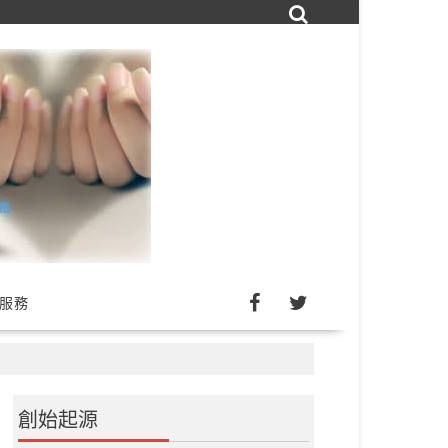
詢服務
創始起源