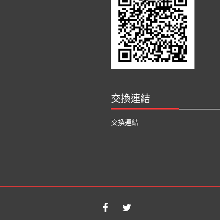
交換連結
交換連結