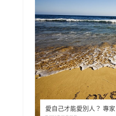
愛自己才能愛別人？ 專