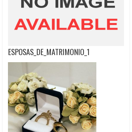
ESPOSAS_DE_MATRIMONIO_1