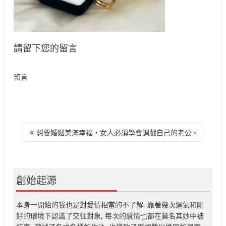
請留下您的留言
留言
文
想要婚姻美滿幸福，女人必須學會調戲自己的老公。
章
導
覽
創始起源
本身一開始的我也是對愛情相當的不了解, 靠著幾次運氣和剛
好的環境下認識了交往對象, 每次的感情也都在莫名其妙中被