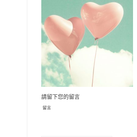
請留下您的留言
留言