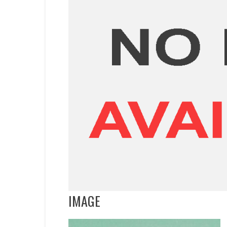
IMAGE