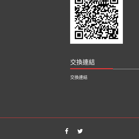
交換連結
交換連結