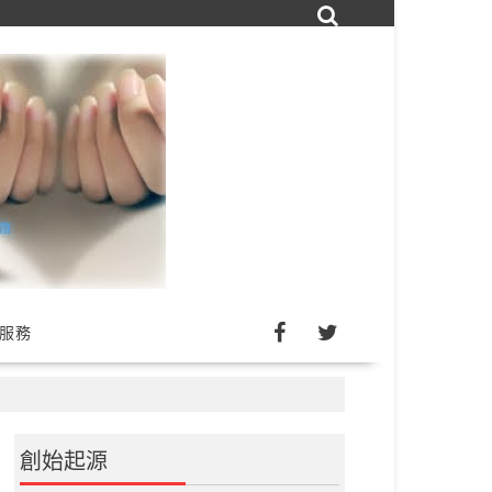
詢服務
創始起源