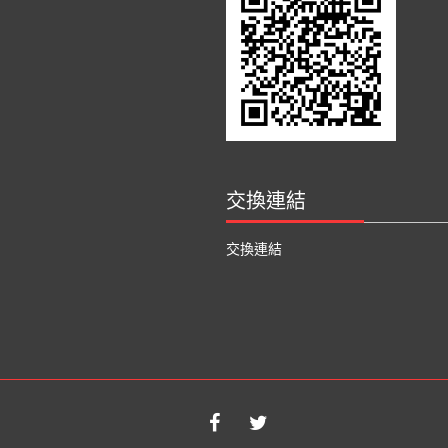
交換連結
交換連結