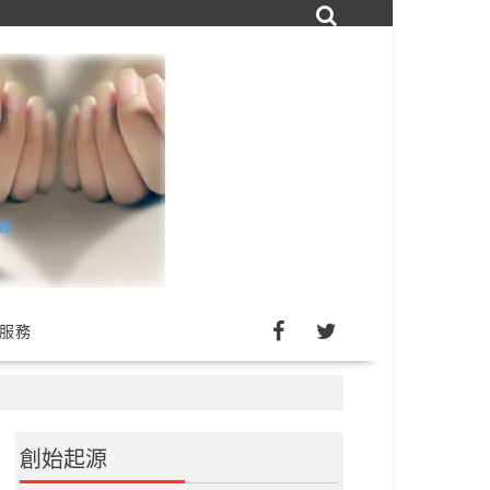
詢服務
創始起源