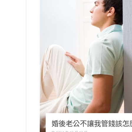
婚後老公不讓我管錢該怎