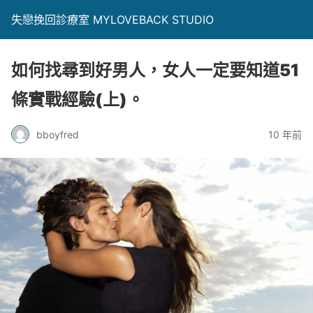
失戀挽回診療室 MYLOVEBACK STUDIO
如何找尋到好男人，女人一定要知道51
條實戰經驗(上)。
bboyfred
10 年前