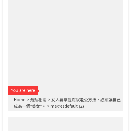
You are here
Home
>
婚姻相關
>
女人要掌握駕馭老公方法，必須讓自己
成為一個"美女"。
>
maxresdefault (2)