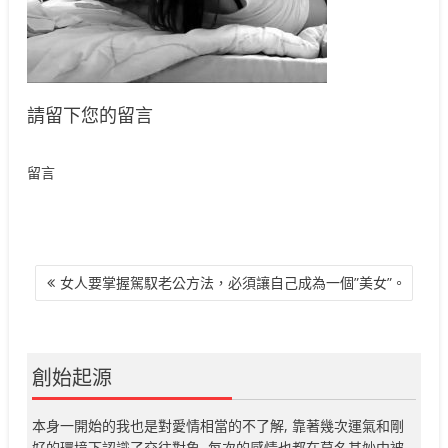
請留下您的留言
留言
文
女人要掌握駕馭老公方法，必須讓自己成為一個”美女”。
章
導
覽
創始起源
本身一開始的我也是對愛情相當的不了解, 靠著幾次運氣和剛
好的環境下認識了交往對象, 每次的感情也都在莫名其妙中被