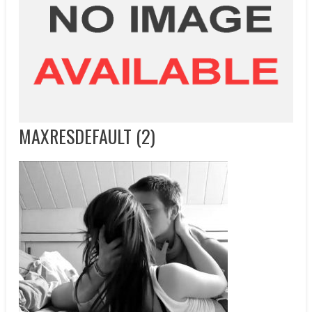
MAXRESDEFAULT (2)