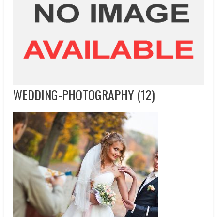
WEDDING-PHOTOGRAPHY (12)