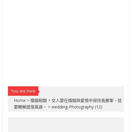
You are here
Home
>
婚姻相關
>
女人要在婚姻與愛情中保持長勝軍，就
要瞭解感情真諦。
>
wedding-Photography (12)