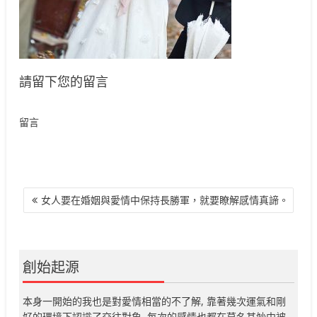
請留下您的留言
留言
文
女人要在婚姻與愛情中保持長勝軍，就要瞭解感情真諦。
章
導
覽
創始起源
本身一開始的我也是對愛情相當的不了解, 靠著幾次運氣和剛
好的環境下認識了交往對象, 每次的感情也都在莫名其妙中被