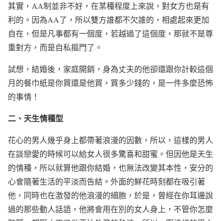
其實，
AA
制並非不好，在某種程度上來說，對女方也是有
利的。因為
AA
了，所以雙方誰都不欠誰的，相處起來更加
自在，但是凡事都有一個度，若越過了這個度，那就不是尊
重對方，而是自私摳門了。
試想，結婚後，家庭開銷，身為丈夫的他卻還跟你計較這個
月的餐巾紙是你買還是他買，買多少錢的，是一件多麼恐怖
的事情！
二、天生情種型
花心的男人幾乎身上都帶著浪漫的因數，所以，這樣的男人
在談戀愛的時候可以給女人很多驚喜和甜蜜。但因他是天生
的情種，所以就算他跟你結婚，也無法改變其本性，安分的
心會隨著生活的平淡而告結。外面的鮮花時刻都在吸引著
他，同時也在激發的他浪漫的細胞，於是，曾經在你耳邊說
過的那些動人話語，他將會用在別的女人身上，不管你怎麼