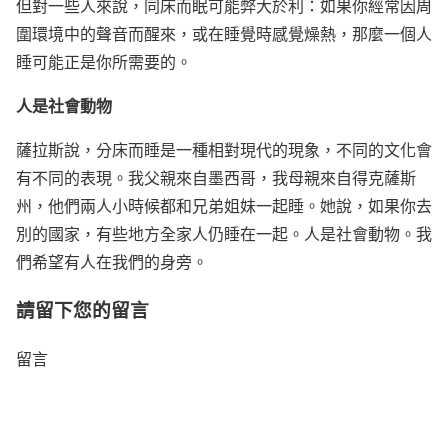
但對一些人來說，同床而眠可能弊大於利：如果你經常因周
圍環境中的聲音而醒來，或在睡覺時感覺燥熱，那麼一個人
睡可能正是你所需要的。
人是社會動物
薩拉斯說，分床而睡是一種相對現代的現象，不同的文化會
有不同的表現。我父親來自墨西哥，我母親來自得克薩斯
州，他們兩人小時候都和兄弟姐妹一起睡。她說，如果你去
別的國家，有些地方全家人仍睡在一起。人是社會動物。我
們希望有人在我們的身旁。
請留下您的留言
留言