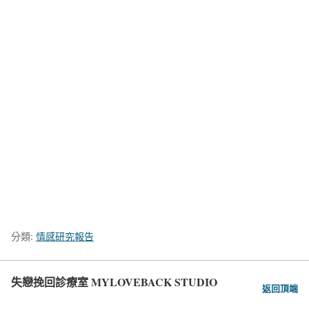
分類:
情感研究報告
失戀挽回診療室 MYLOVEBACK STUDIO
返回頂端