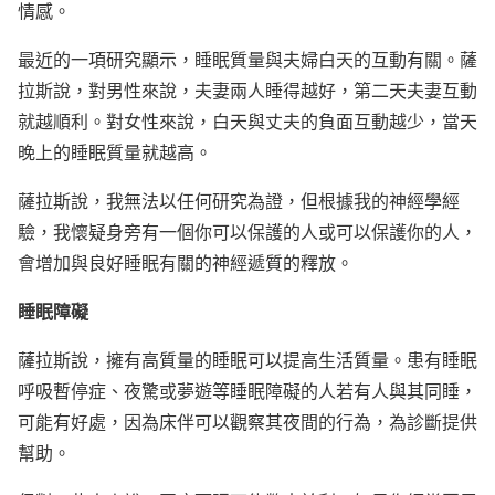
情感。
最近的一項研究顯示，睡眠質量與夫婦白天的互動有關。薩
拉斯說，對男性來說，夫妻兩人睡得越好，第二天夫妻互動
就越順利。對女性來說，白天與丈夫的負面互動越少，當天
晚上的睡眠質量就越高。
薩拉斯說，我無法以任何研究為證，但根據我的神經學經
驗，我懷疑身旁有一個你可以保護的人或可以保護你的人，
會增加與良好睡眠有關的神經遞質的釋放。
睡眠障礙
薩拉斯說，擁有高質量的睡眠可以提高生活質量。患有睡眠
呼吸暫停症、夜驚或夢遊等睡眠障礙的人若有人與其同睡，
可能有好處，因為床伴可以觀察其夜間的行為，為診斷提供
幫助。