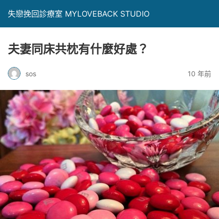
失戀挽回診療室 MYLOVEBACK STUDIO
夫妻同床共枕有什麼好處？
sos
10 年前