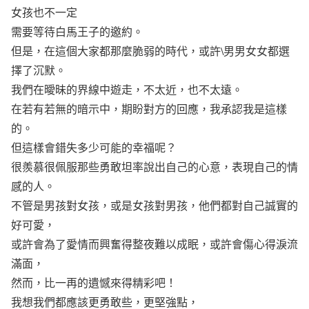
女孩也不一定
需要等待白馬王子的邀約。
但是，在這個大家都那麼脆弱的時代，或許\男男女女都選
擇了沉默。
我們在曖昧的界線中遊走，不太近，也不太遠。
在若有若無的暗示中，期盼對方的回應，我承認我是這樣
的。
但這樣會錯失多少可能的幸福呢？
很羨慕很佩服那些勇敢坦率說出自己的心意，表現自己的情
感的人。
不管是男孩對女孩，或是女孩對男孩，他們都對自己誠實的
好可愛，
或許會為了愛情而興奮得整夜難以成眠，或許會傷心得淚流
滿面，
然而，比一再的遺憾來得精彩吧！
我想我們都應該更勇敢些，更堅強點，