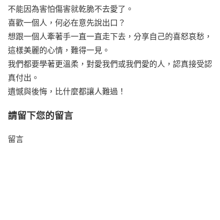
不能因為害怕傷害就乾脆不去愛了。
喜歡一個人，何必在意先說出口？
想跟一個人牽著手一直一直走下去，分享自己的喜怒哀愁，
這樣美麗的心情，難得一見。
我們都要學著更溫柔，對愛我們或我們愛的人，認真接受認
真付出。
遺憾與後悔，比什麼都讓人難過！
請留下您的留言
留言