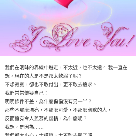
我們在曖昧的界線中遊走，不太近，也不太遠。 我一直在
想，現在的人是不是都太軟弱了呢？
不想寂寞，卻也不敢付出，更不敢去追求。
我們常常懷疑自己：
明明條件不差，為什麼偏偏沒有另一半？
那些不那麼漂亮，不那麼可愛，不那麼幽默的人，
反而擁有令人羨慕的感情，為什麼呢？
我想，是因為……
我們都太小心，太謹慎，太不敢去愛了吧……