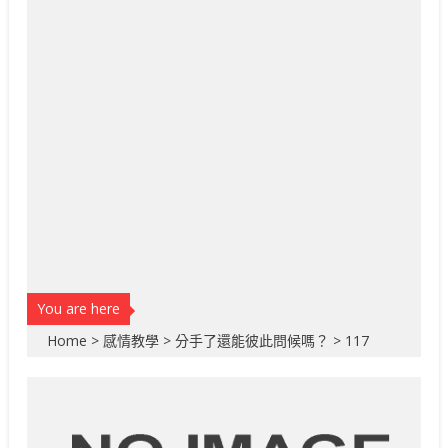
You are here
Home
>
感情教學
>
分手了還能彼此問候嗎？
>
117