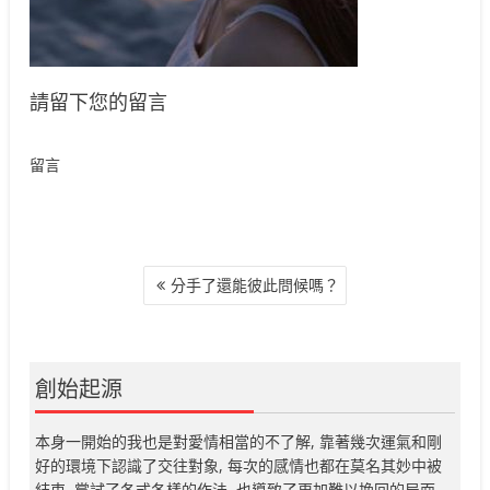
請留下您的留言
留言
文
分手了還能彼此問候嗎？
章
導
覽
創始起源
本身一開始的我也是對愛情相當的不了解, 靠著幾次運氣和剛
好的環境下認識了交往對象, 每次的感情也都在莫名其妙中被
結束, 嘗試了各式各樣的作法, 也導致了更加難以挽回的局面,