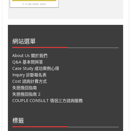
網站選單
About Us 關於我們
Q&A 基本問與答
Case Study 成功案例心得
Inquiry 診斷報名表
Cost 諮詢計費方式
失戀挽回指南
失戀挽回指南 2
COUPLE CONSULT 情侶三方諮詢服務
標籤