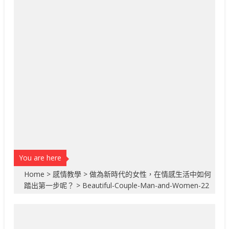
You are here
Home
>
感情教學
>
做為新時代的女性，在情感生活中如何
踏出第一步呢？
>
Beautiful-Couple-Man-and-Women-22