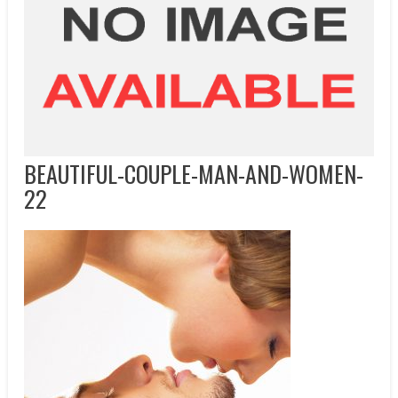
BEAUTIFUL-COUPLE-MAN-AND-WOMEN-
22