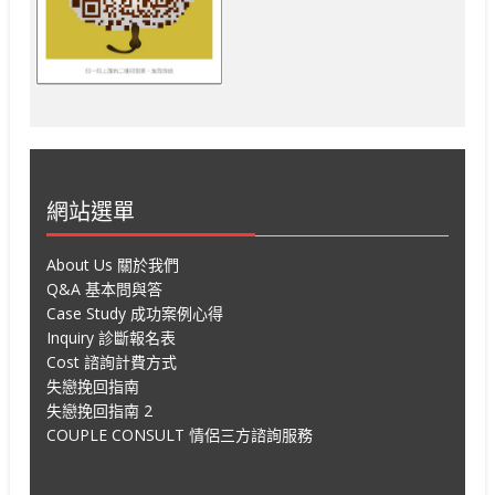
網站選單
About Us 關於我們
Q&A 基本問與答
Case Study 成功案例心得
Inquiry 診斷報名表
Cost 諮詢計費方式
失戀挽回指南
失戀挽回指南 2
COUPLE CONSULT 情侶三方諮詢服務