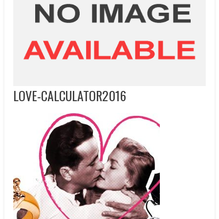
LOVE-CALCULATOR2016