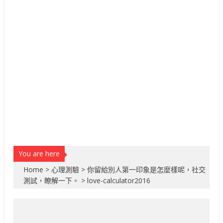
You are here
Home
>
心理測驗
>
你留給別人第一印象是怎麼樣呢，社交
測試，瞭解一下。
>
love-calculator2016