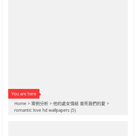
You are here
Home
>
案例分析
>
他的處女情結 害死我們的愛
>
romantic love hd wallpapers (5)