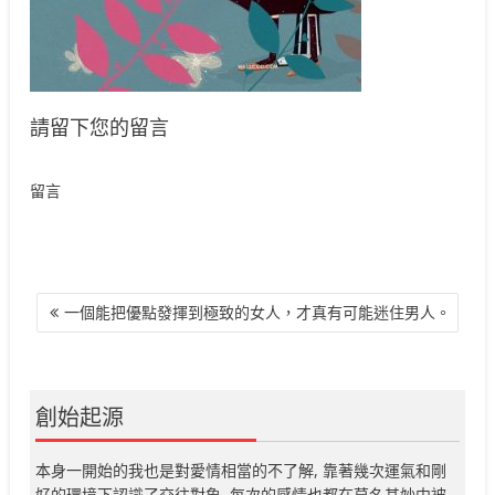
請留下您的留言
留言
文
一個能把優點發揮到極致的女人，才真有可能迷住男人。
章
導
覽
創始起源
本身一開始的我也是對愛情相當的不了解, 靠著幾次運氣和剛
好的環境下認識了交往對象, 每次的感情也都在莫名其妙中被