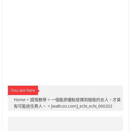
You are here
Home
>
感情教學
>
一個能把優點發揮到極致的女人，才真
有可能迷住男人。
>
[wallcoo.com]_echi_echi_060202